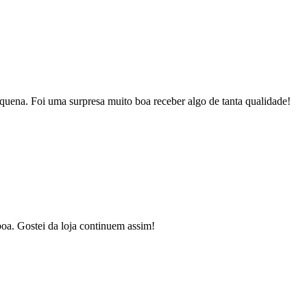
quena. Foi uma surpresa muito boa receber algo de tanta qualidade!
oa. Gostei da loja continuem assim!