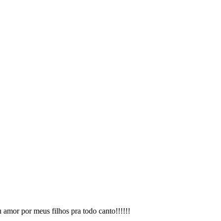
amor por meus filhos pra todo canto!!!!!!