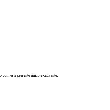
 com este presente único e cativante.