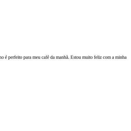
ho é perfeito para meu café da manhã. Estou muito feliz com a minha