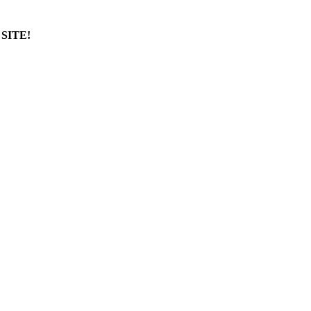
SITE!