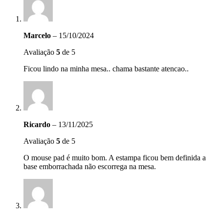
Marcelo
–
15/10/2024
Avaliação
5
de 5
Ficou lindo na minha mesa.. chama bastante atencao..
Ricardo
–
13/11/2025
Avaliação
5
de 5
O mouse pad é muito bom. A estampa ficou bem definida a
base emborrachada não escorrega na mesa.