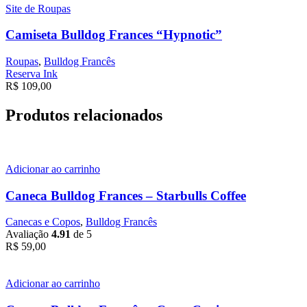
Site de Roupas
Camiseta Bulldog Frances “Hypnotic”
Roupas
,
Bulldog Francês
Reserva Ink
R$
109,00
Produtos relacionados
Adicionar ao carrinho
Caneca Bulldog Frances – Starbulls Coffee
Canecas e Copos
,
Bulldog Francês
Avaliação
4.91
de 5
R$
59,00
Adicionar ao carrinho