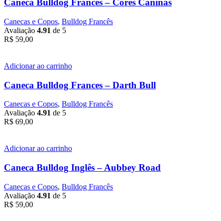
Caneca Bulldog Francês – Cores Caninas
Canecas e Copos
,
Bulldog Francês
Avaliação
4.91
de 5
R$
59,00
Adicionar ao carrinho
Caneca Bulldog Frances – Darth Bull
Canecas e Copos
,
Bulldog Francês
Avaliação
4.91
de 5
R$
69,00
Adicionar ao carrinho
Caneca Bulldog Inglês – Aubbey Road
Canecas e Copos
,
Bulldog Francês
Avaliação
4.91
de 5
R$
59,00