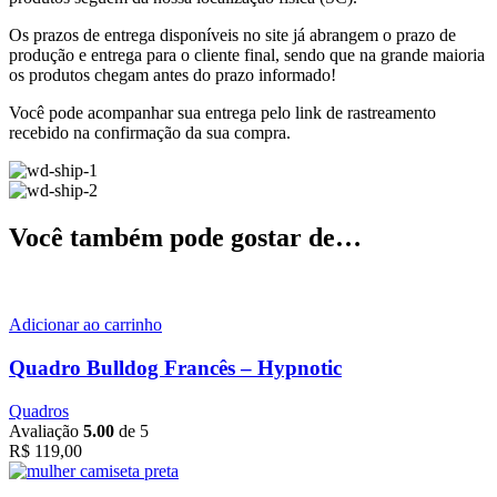
Os prazos de entrega disponíveis no site já abrangem o prazo de
produção e entrega para o cliente final,
sendo que na grande maioria
os produtos chegam antes do prazo informado!
Você pode acompanhar sua entrega pelo link de rastreamento
recebido na confirmação da sua compra.
Você também pode gostar de…
Adicionar ao carrinho
Quadro Bulldog Francês – Hypnotic
Quadros
Avaliação
5.00
de 5
R$
119,00