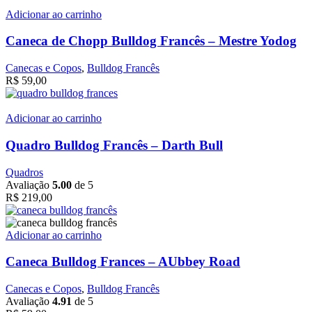
Adicionar ao carrinho
Caneca de Chopp Bulldog Francês – Mestre Yodog
Canecas e Copos
,
Bulldog Francês
R$
59,00
Adicionar ao carrinho
Quadro Bulldog Francês – Darth Bull
Quadros
Avaliação
5.00
de 5
R$
219,00
Adicionar ao carrinho
Caneca Bulldog Frances – AUbbey Road
Canecas e Copos
,
Bulldog Francês
Avaliação
4.91
de 5