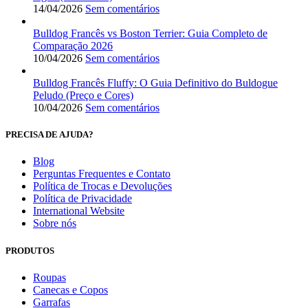
14/04/2026
Sem comentários
Bulldog Francês vs Boston Terrier: Guia Completo de
Comparação 2026
10/04/2026
Sem comentários
Bulldog Francês Fluffy: O Guia Definitivo do Buldogue
Peludo (Preço e Cores)
10/04/2026
Sem comentários
PRECISA DE AJUDA?
Blog
Perguntas Frequentes e Contato
Política de Trocas e Devoluções
Política de Privacidade
International Website
Sobre nós
PRODUTOS
Roupas
Canecas e Copos
Garrafas