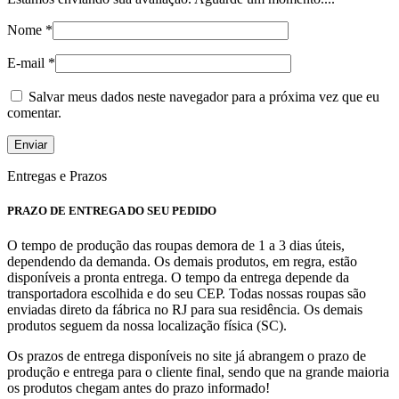
Nome
*
E-mail
*
Salvar meus dados neste navegador para a próxima vez que eu
comentar.
Entregas e Prazos
PRAZO DE ENTREGA DO SEU PEDIDO
O tempo de produção das roupas demora de 1 a 3 dias úteis,
dependendo da demanda. Os demais produtos, em regra, estão
disponíveis a pronta entrega. O tempo da entrega depende da
transportadora escolhida e do seu CEP. Todas nossas roupas são
enviadas direto da fábrica no RJ para sua residência. Os demais
produtos seguem da nossa localização física (SC).
Os prazos de entrega disponíveis no site já abrangem o prazo de
produção e entrega para o cliente final,
sendo que na grande maioria
os produtos chegam antes do prazo informado!