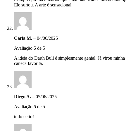
Ele surtou. A arte é sensacional.
Carla M.
–
04/06/2025
Avaliação
5
de 5
A ideia do Darth Bull é simplesmente genial. Já virou minha
caneca favorita.
Diego A.
–
05/06/2025
Avaliação
5
de 5
tudo certo!