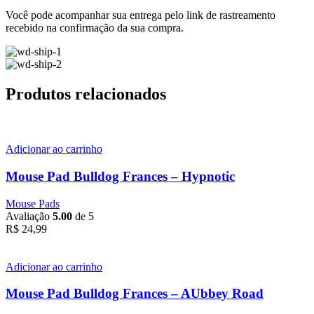
Você pode acompanhar sua entrega pelo link de rastreamento
recebido na confirmação da sua compra.
Produtos relacionados
Adicionar ao carrinho
Mouse Pad Bulldog Frances – Hypnotic
Mouse Pads
Avaliação
5.00
de 5
R$
24,99
Adicionar ao carrinho
Mouse Pad Bulldog Frances – AUbbey Road