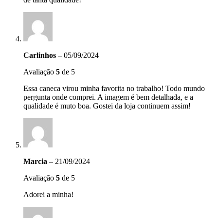
Carlinhos
–
05/09/2024
Avaliação
5
de 5
Essa caneca virou minha favorita no trabalho! Todo mundo
pergunta onde comprei. A imagem é bem detalhada, e a
qualidade é muto boa. Gostei da loja continuem assim!
Marcia
–
21/09/2024
Avaliação
5
de 5
Adorei a minha!