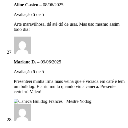
Aline Castro
–
08/06/2025
Avaliação
5
de 5
Arte maravilhosa, dá até dó de usar. Mas uso mesmo assim
todo dia!
Mariane D.
–
09/06/2025
Avaliação
5
de 5
Presenteei minha irmã mais velha que é viciada em café e tem
um bulldog. Ela riu muito quando viu a caneca. Presente
certeiro! Valeu!