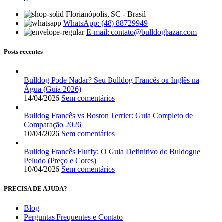
Florianópolis, SC - Brasil
WhatsApp: (48) 88729949
E-mail:
contato@bulldogbazar.com
Posts recentes
Bulldog Pode Nadar? Seu Bulldog Francês ou Inglês na
Água (Guia 2026)
14/04/2026
Sem comentários
Bulldog Francês vs Boston Terrier: Guia Completo de
Comparação 2026
10/04/2026
Sem comentários
Bulldog Francês Fluffy: O Guia Definitivo do Buldogue
Peludo (Preço e Cores)
10/04/2026
Sem comentários
PRECISA DE AJUDA?
Blog
Perguntas Frequentes e Contato