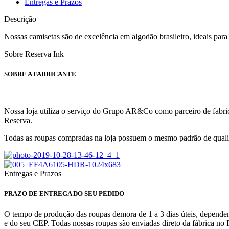
Entregas e Prazos
Descrição
Nossas camisetas são de excelência em algodão brasileiro, ideais par
Sobre Reserva Ink
SOBRE A FABRICANTE
Nossa loja utiliza o serviço do Grupo AR&Co como parceiro de fabric
Reserva.
Todas as roupas compradas na loja possuem o mesmo padrão de qualid
Entregas e Prazos
PRAZO DE ENTREGA DO SEU PEDIDO
O tempo de produção das roupas demora de 1 a 3 dias úteis, dependen
e do seu CEP. Todas nossas roupas são enviadas direto da fábrica no 