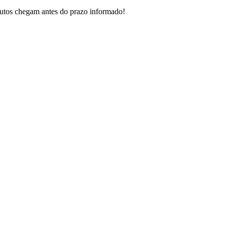
dutos chegam antes do prazo informado!