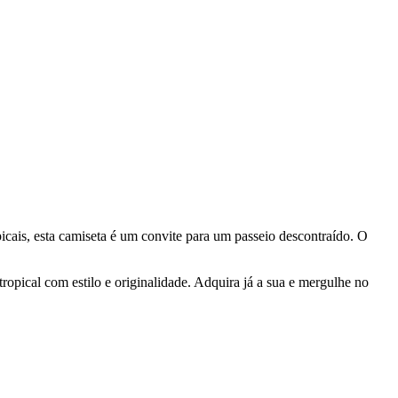
icais, esta camiseta é um convite para um passeio descontraído. O
tropical com estilo e originalidade. Adquira já a sua e mergulhe no