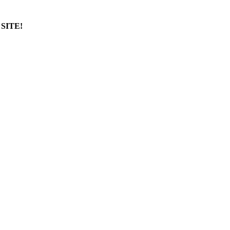
SITE!