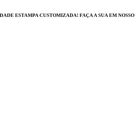
DADE ESTAMPA CUSTOMIZADA! FAÇA A SUA EM NOSSO 