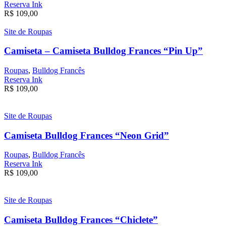
Reserva Ink
R$
109,00
Site de Roupas
Camiseta – Camiseta Bulldog Frances “Pin Up”
Roupas
,
Bulldog Francês
Reserva Ink
R$
109,00
Site de Roupas
Camiseta Bulldog Frances “Neon Grid”
Roupas
,
Bulldog Francês
Reserva Ink
R$
109,00
Site de Roupas
Camiseta Bulldog Frances “Chiclete”