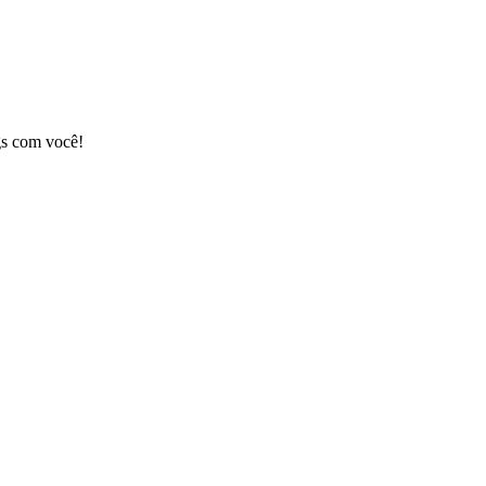
gs com você!