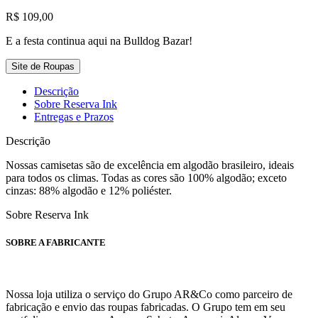
R$
109,00
E a festa continua aqui na Bulldog Bazar!
Site de Roupas
Descrição
Sobre Reserva Ink
Entregas e Prazos
Descrição
Nossas camisetas são de excelência em algodão brasileiro, ideais
para todos os climas. Todas as cores são 100% algodão; exceto
cinzas: 88% algodão e 12% poliéster.
Sobre Reserva Ink
SOBRE A FABRICANTE
Nossa loja utiliza o serviço do Grupo AR&Co como parceiro de
fabricação e envio das roupas fabricadas. O Grupo tem em seu