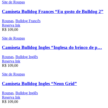
Site de Roupas
Camiseta Bulldog Frances “Eu gosto de Bulldog 2”
Roupas
,
Bulldog Francês
Reserva Ink
R$
109,00
Site de Roupas
Camiseta Bulldog Ingles “Inglesa do brinco de p…
Roupas
,
Bulldog Inglês
Reserva Ink
R$
109,00
Site de Roupas
Camiseta Bulldog Ingles “Neon Grid”
Roupas
,
Bulldog Inglês
Reserva Ink
R$
109,00