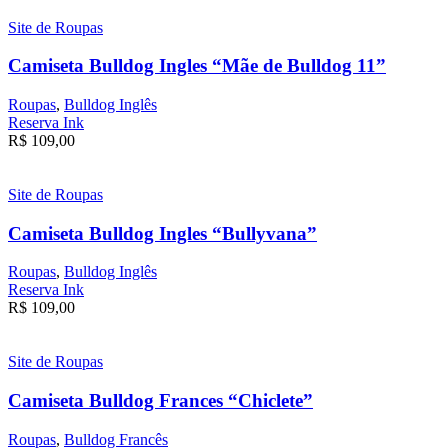
Site de Roupas
Camiseta Bulldog Ingles “Mãe de Bulldog 11”
Roupas
,
Bulldog Inglês
Reserva Ink
R$
109,00
Site de Roupas
Camiseta Bulldog Ingles “Bullyvana”
Roupas
,
Bulldog Inglês
Reserva Ink
R$
109,00
Site de Roupas
Camiseta Bulldog Frances “Chiclete”
Roupas
,
Bulldog Francês