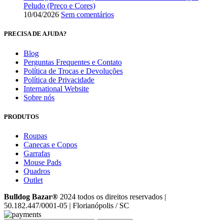
Peludo (Preço e Cores)
10/04/2026
Sem comentários
PRECISA DE AJUDA?
Blog
Perguntas Frequentes e Contato
Política de Trocas e Devoluções
Política de Privacidade
International Website
Sobre nós
PRODUTOS
Roupas
Canecas e Copos
Garrafas
Mouse Pads
Quadros
Outlet
Bulldog Bazar®
2024 todos os direitos reservados |
50.182.447/0001-05 | Florianópolis / SC