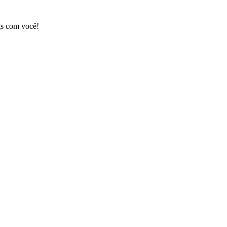
gs com você!