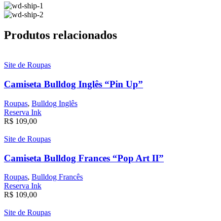
Produtos relacionados
Site de Roupas
Camiseta Bulldog Inglês “Pin Up”
Roupas
,
Bulldog Inglês
Reserva Ink
R$
109,00
Site de Roupas
Camiseta Bulldog Frances “Pop Art II”
Roupas
,
Bulldog Francês
Reserva Ink
R$
109,00
Site de Roupas