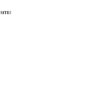
SITE!