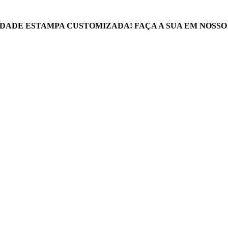
DADE ESTAMPA CUSTOMIZADA! FAÇA A SUA EM NOSSO 