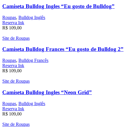
Camiseta Bulldog Ingles “Eu gosto de Bulldog”
Roupas
,
Bulldog Inglês
Reserva Ink
R$
109,00
Site de Roupas
Camiseta Bulldog Frances “Eu gosto de Bulldog 2”
Roupas
,
Bulldog Francês
Reserva Ink
R$
109,00
Site de Roupas
Camiseta Bulldog Ingles “Neon Grid”
Roupas
,
Bulldog Inglês
Reserva Ink
R$
109,00
Site de Roupas