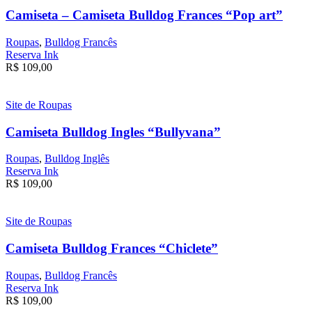
Camiseta – Camiseta Bulldog Frances “Pop art”
Roupas
,
Bulldog Francês
Reserva Ink
R$
109,00
Site de Roupas
Camiseta Bulldog Ingles “Bullyvana”
Roupas
,
Bulldog Inglês
Reserva Ink
R$
109,00
Site de Roupas
Camiseta Bulldog Frances “Chiclete”
Roupas
,
Bulldog Francês
Reserva Ink
R$
109,00