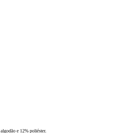
 algodão e 12% poliéster.