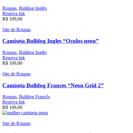
Roupas
,
Bulldog Inglês
Reserva Ink
R$
109,00
Site de Roupas
Camiseta Bulldog Ingles “Oculos neon”
Roupas
,
Bulldog Inglês
Reserva Ink
R$
109,00
Site de Roupas
Camiseta Bulldog Frances “Neon Grid 2”
Roupas
,
Bulldog Francês
Reserva Ink
R$
109,00
Site de Roupas