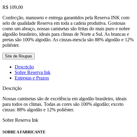
R$
109,00
Confecção, manuseio e entrega garantidos pela Reserva INK com
selo de qualidade Reserva em toda a cadeia produtiva. Gostosas
como um abraço, nossas camisetas são feitas do mais puro e nobre
algodão brasileiro, ideais para climas de Norte a Sul. As brancas e
pretas são ‍100% algodão. As cinzas-mescla são 88% algodão e 12%
poliéster.
Site de Roupas
Descrição
Sobre Reserva Ink
Entregas e Prazos
Descrição
Nossas camisetas são de excelência em algodão brasileiro, ideais
para todos os climas. Todas as cores são 100% algodão; exceto
cinzas: 88% algodão e 12% poliéster.
Sobre Reserva Ink
SOBRE A FABRICANTE