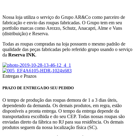
Nossa loja utiliza o serviço do Grupo AR&Co como parceiro de
fabricação e envio das roupas fabricadas. O Grupo tem em seu
portfolio marcas como Arezzo, Schutz, Anacapri, Alme e Vans
(distribuição) e Reserva.
Todas as roupas compradas na loja possuem o mesmo padrão de
qualidade das peças fabricadas pelo referido grupo usando o serviço
da
Reserva INK
.
Entregas e Prazos
PRAZO DE ENTREGA DO SEU PEDIDO
O tempo de produção das roupas demora de 1 a 3 dias úteis,
dependendo da demanda. Os demais produtos, em regra, estão
disponíveis a pronta entrega. O tempo da entrega depende da
transportadora escolhida e do seu CEP. Todas nossas roupas são
enviadas direto da fábrica no RJ para sua residência. Os demais
produtos seguem da nossa localização física (SC).