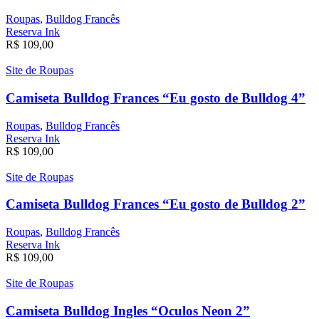
Roupas
,
Bulldog Francês
Reserva Ink
R$
109,00
Site de Roupas
Camiseta Bulldog Frances “Eu gosto de Bulldog 4”
Roupas
,
Bulldog Francês
Reserva Ink
R$
109,00
Site de Roupas
Camiseta Bulldog Frances “Eu gosto de Bulldog 2”
Roupas
,
Bulldog Francês
Reserva Ink
R$
109,00
Site de Roupas
Camiseta Bulldog Ingles “Oculos Neon 2”