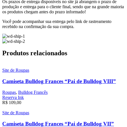
Os prazos de entrega disponíveis no site já abrangem o prazo de
produção e entrega para o cliente final,
sendo que na grande maioria
os produtos chegam antes do prazo informado!
Você pode acompanhar sua entrega pelo link de rastreamento
recebido na confirmação da sua compra.
Produtos relacionados
Site de Roupas
Camiseta Bulldog Frances “Pai de Bulldog VIII”
Roupas
,
Bulldog Francês
Reserva Ink
R$
109,00
Site de Roupas
Camiseta Bulldog Frances “Pai de Bulldog VII”