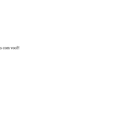
gs com você!