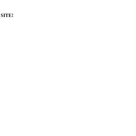
SITE!