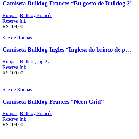
Camiseta Bulldog Frances “Eu gosto de Bulldog 2”
Roupas
,
Bulldog Francês
Reserva Ink
R$
109,00
Site de Roupas
Camiseta Bulldog Ingles “Inglesa do brinco de p…
Roupas
,
Bulldog Inglês
Reserva Ink
R$
109,00
Site de Roupas
Camiseta Bulldog Frances “Neon Grid”
Roupas
,
Bulldog Francês
Reserva Ink
R$
109,00