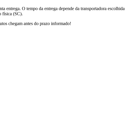
nta entrega. O tempo da entrega depende da transportadora escolhida
 física (SC).
dutos chegam antes do prazo informado!