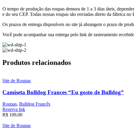
O tempo de produção das roupas demora de 1 a 3 dias úteis, dependen
e do seu CEP. Todas nossas roupas são enviadas direto da fábrica no 
Os prazos de entrega disponíveis no site já abrangem o prazo de produ
Você pode acompanhar sua entrega pelo link de rastreamento recebid
Produtos relacionados
Site de Roupas
Camiseta Bulldog Frances “Eu gosto de Bulldog”
Roupas
,
Bulldog Francês
Reserva Ink
R$
109,00
Site de Roupas