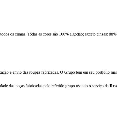
a todos os climas. Todas as cores são 100% algodão; exceto cinzas: 88%
ação e envio das roupas fabricadas. O Grupo tem em seu portfolio mar
ade das peças fabricadas pelo referido grupo usando o serviço da
Res