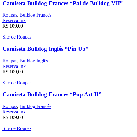
Camiseta Bulldog Frances “Pai de Bulldog VII”
Roupas
,
Bulldog Francês
Reserva Ink
R$
109,00
Site de Roupas
Camiseta Bulldog Inglês “Pin Up”
Roupas
,
Bulldog Inglês
Reserva Ink
R$
109,00
Site de Roupas
Camiseta Bulldog Frances “Pop Art II”
Roupas
,
Bulldog Francês
Reserva Ink
R$
109,00
Site de Roupas