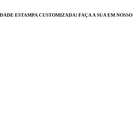
DADE ESTAMPA CUSTOMIZADA! FAÇA A SUA EM NOSSO 