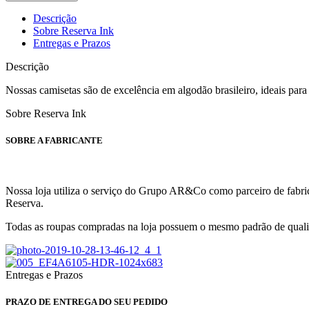
Descrição
Sobre Reserva Ink
Entregas e Prazos
Descrição
Nossas camisetas são de excelência em algodão brasileiro, ideais par
Sobre Reserva Ink
SOBRE A FABRICANTE
Nossa loja utiliza o serviço do Grupo AR&Co como parceiro de fabric
Reserva.
Todas as roupas compradas na loja possuem o mesmo padrão de qualid
Entregas e Prazos
PRAZO DE ENTREGA DO SEU PEDIDO