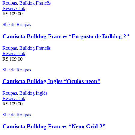
Roupas
,
Bulldog Francês
Reserva Ink
R$
109,00
Site de Roupas
Camiseta Bulldog Frances “Eu gosto de Bulldog 2”
Roupas
,
Bulldog Francês
Reserva Ink
R$
109,00
Site de Roupas
Camiseta Bulldog Ingles “Oculos neon”
Roupas
,
Bulldog Inglês
Reserva Ink
R$
109,00
Site de Roupas
Camiseta Bulldog Frances “Neon Grid 2”