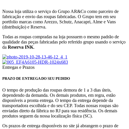
Nossa loja utiliza o serviço do Grupo AR&Co como parceiro de
fabricação e envio das roupas fabricadas. O Grupo tem em seu
portfolio marcas como Arezzo, Schutz, Anacapri, Alme e Vans
(distribuição) e Reserva.
Todas as roupas compradas na loja possuem o mesmo padrão de
qualidade das peças fabricadas pelo referido grupo usando o serviço
da
Reserva INK
.
Entregas e Prazos
PRAZO DE ENTREGA DO SEU PEDIDO
O tempo de produção das roupas demora de 1 a 3 dias úteis,
dependendo da demanda. Os demais produtos, em regra, estão
disponíveis a pronta entrega. O tempo da entrega depende da
transportadora escolhida e do seu CEP. Todas nossas roupas são
enviadas direto da fábrica no RJ para sua residência. Os demais
produtos seguem da nossa localização física (SC).
Os prazos de entrega disponíveis no site já abrangem o prazo de