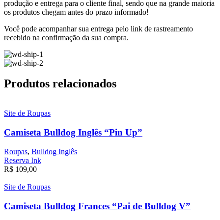
produção e entrega para o cliente final,
sendo que na grande maioria
os produtos chegam antes do prazo informado!
Você pode acompanhar sua entrega pelo link de rastreamento
recebido na confirmação da sua compra.
Produtos relacionados
Site de Roupas
Camiseta Bulldog Inglês “Pin Up”
Roupas
,
Bulldog Inglês
Reserva Ink
R$
109,00
Site de Roupas
Camiseta Bulldog Frances “Pai de Bulldog V”