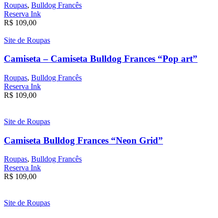
Roupas
,
Bulldog Francês
Reserva Ink
R$
109,00
Site de Roupas
Camiseta – Camiseta Bulldog Frances “Pop art”
Roupas
,
Bulldog Francês
Reserva Ink
R$
109,00
Site de Roupas
Camiseta Bulldog Frances “Neon Grid”
Roupas
,
Bulldog Francês
Reserva Ink
R$
109,00
Site de Roupas