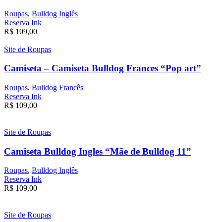
Roupas
,
Bulldog Inglês
Reserva Ink
R$
109,00
Site de Roupas
Camiseta – Camiseta Bulldog Frances “Pop art”
Roupas
,
Bulldog Francês
Reserva Ink
R$
109,00
Site de Roupas
Camiseta Bulldog Ingles “Mãe de Bulldog 11”
Roupas
,
Bulldog Inglês
Reserva Ink
R$
109,00
Site de Roupas