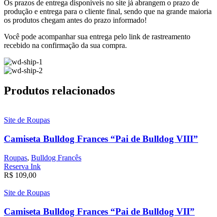
Os prazos de entrega disponíveis no site já abrangem o prazo de
produção e entrega para o cliente final,
sendo que na grande maioria
os produtos chegam antes do prazo informado!
Você pode acompanhar sua entrega pelo link de rastreamento
recebido na confirmação da sua compra.
Produtos relacionados
Site de Roupas
Camiseta Bulldog Frances “Pai de Bulldog VIII”
Roupas
,
Bulldog Francês
Reserva Ink
R$
109,00
Site de Roupas
Camiseta Bulldog Frances “Pai de Bulldog VII”