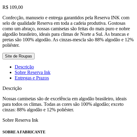
R$
109,00
Confecção, manuseio e entrega garantidos pela Reserva INK com
selo de qualidade Reserva em toda a cadeia produtiva. Gostosas
como um abraço, nossas camisetas são feitas do mais puro e nobre
algodão brasileiro, ideais para climas de Norte a Sul. As brancas e
pretas são ‍100% algodão. As cinzas-mescla são 88% algodão e 12%
poliéster.
Site de Roupas
Descrição
Sobre Reserva Ink
Entregas e Prazos
Descrição
Nossas camisetas são de excelência em algodão brasileiro, ideais
para todos os climas. Todas as cores são 100% algodão; exceto
cinzas: 88% algodão e 12% poliéster.
Sobre Reserva Ink
SOBRE A FABRICANTE