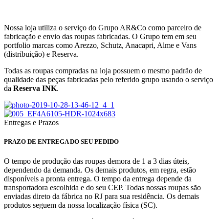
Nossa loja utiliza o serviço do Grupo AR&Co como parceiro de
fabricação e envio das roupas fabricadas. O Grupo tem em seu
portfolio marcas como Arezzo, Schutz, Anacapri, Alme e Vans
(distribuição) e Reserva.
Todas as roupas compradas na loja possuem o mesmo padrão de
qualidade das peças fabricadas pelo referido grupo usando o serviço
da
Reserva INK
.
Entregas e Prazos
PRAZO DE ENTREGA DO SEU PEDIDO
O tempo de produção das roupas demora de 1 a 3 dias úteis,
dependendo da demanda. Os demais produtos, em regra, estão
disponíveis a pronta entrega. O tempo da entrega depende da
transportadora escolhida e do seu CEP. Todas nossas roupas são
enviadas direto da fábrica no RJ para sua residência. Os demais
produtos seguem da nossa localização física (SC).