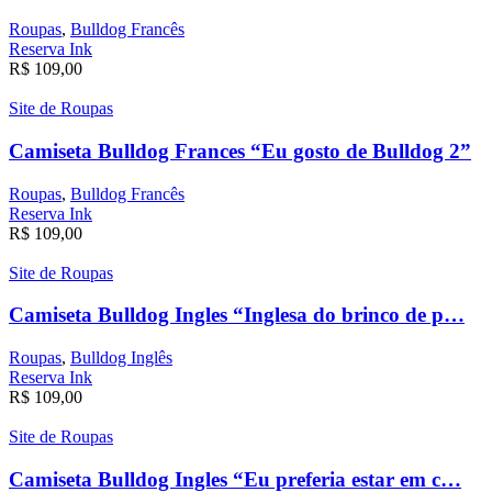
Roupas
,
Bulldog Francês
Reserva Ink
R$
109,00
Site de Roupas
Camiseta Bulldog Frances “Eu gosto de Bulldog 2”
Roupas
,
Bulldog Francês
Reserva Ink
R$
109,00
Site de Roupas
Camiseta Bulldog Ingles “Inglesa do brinco de p…
Roupas
,
Bulldog Inglês
Reserva Ink
R$
109,00
Site de Roupas
Camiseta Bulldog Ingles “Eu preferia estar em c…