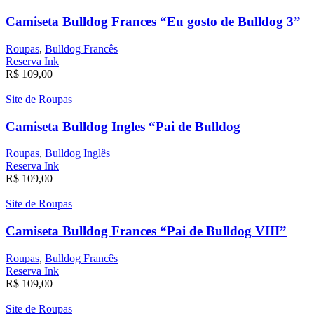
Camiseta Bulldog Frances “Eu gosto de Bulldog 3”
Roupas
,
Bulldog Francês
Reserva Ink
R$
109,00
Site de Roupas
Camiseta Bulldog Ingles “Pai de Bulldog
Roupas
,
Bulldog Inglês
Reserva Ink
R$
109,00
Site de Roupas
Camiseta Bulldog Frances “Pai de Bulldog VIII”
Roupas
,
Bulldog Francês
Reserva Ink
R$
109,00
Site de Roupas