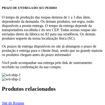
PRAZO DE ENTREGA DO SEU PEDIDO
O tempo de produção das roupas demora de 1 a 3 dias úteis,
dependendo da demanda. Os demais produtos, em regra, estão
disponíveis a pronta entrega. O tempo da entrega depende da
transportadora escolhida e do seu CEP. Todas nossas roupas são
enviadas direto da fábrica no RJ para sua residência. Os demais
produtos seguem da nossa localização física (SC).
Os prazos de entrega disponíveis no site já abrangem o prazo de
produção e entrega para o cliente final,
sendo que na grande maioria
os produtos chegam antes do prazo informado!
Você pode acompanhar sua entrega pelo link de rastreamento
recebido na confirmação da sua compra.
Produtos relacionados
Site de Roupas