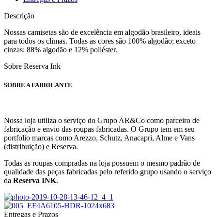
Descrição
Nossas camisetas são de excelência em algodão brasileiro, ideais
para todos os climas. Todas as cores são 100% algodão; exceto
cinzas: 88% algodão e 12% poliéster.
Sobre Reserva Ink
SOBRE A FABRICANTE
Nossa loja utiliza o serviço do Grupo AR&Co como parceiro de
fabricação e envio das roupas fabricadas. O Grupo tem em seu
portfolio marcas como Arezzo, Schutz, Anacapri, Alme e Vans
(distribuição) e Reserva.
Todas as roupas compradas na loja possuem o mesmo padrão de
qualidade das peças fabricadas pelo referido grupo usando o serviço
da
Reserva INK
.
Entregas e Prazos