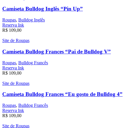
Camiseta Bulldog Inglês “Pin Up”
Roupas
,
Bulldog Inglês
Reserva Ink
R$
109,00
Site de Roupas
Camiseta Bulldog Frances “Pai de Bulldog V”
Roupas
,
Bulldog Francês
Reserva Ink
R$
109,00
Site de Roupas
Camiseta Bulldog Frances “Eu gosto de Bulldog 4”
Roupas
,
Bulldog Francês
Reserva Ink
R$
109,00
Site de Roupas