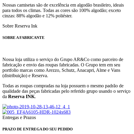
Nossas camisetas são de excelência em algodão brasileiro, ideais
para todos os climas. Todas as cores são 100% algodão; exceto
cinzas: 88% algodão e 12% poliéster.
Sobre Reserva Ink
SOBRE A FABRICANTE
Nossa loja utiliza o serviço do Grupo AR&Co como parceiro de
fabricação e envio das roupas fabricadas. O Grupo tem em seu
portfolio marcas como Arezzo, Schutz, Anacapri, Alme e Vans
(distribuição) e Reserva.
Todas as roupas compradas na loja possuem o mesmo padrão de
qualidade das peças fabricadas pelo referido grupo usando o serviço
da
Reserva INK
.
Entregas e Prazos
PRAZO DE ENTREGA DO SEU PEDIDO