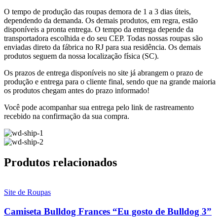
O tempo de produção das roupas demora de 1 a 3 dias úteis,
dependendo da demanda. Os demais produtos, em regra, estão
disponíveis a pronta entrega. O tempo da entrega depende da
transportadora escolhida e do seu CEP. Todas nossas roupas são
enviadas direto da fábrica no RJ para sua residência. Os demais
produtos seguem da nossa localização física (SC).
Os prazos de entrega disponíveis no site já abrangem o prazo de
produção e entrega para o cliente final,
sendo que na grande maioria
os produtos chegam antes do prazo informado!
Você pode acompanhar sua entrega pelo link de rastreamento
recebido na confirmação da sua compra.
Produtos relacionados
Site de Roupas
Camiseta Bulldog Frances “Eu gosto de Bulldog 3”