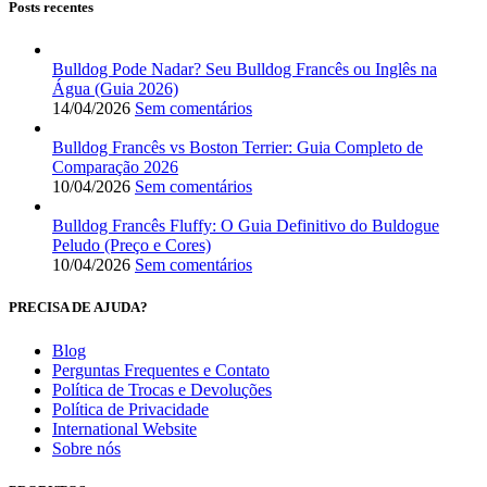
Posts recentes
Bulldog Pode Nadar? Seu Bulldog Francês ou Inglês na
Água (Guia 2026)
14/04/2026
Sem comentários
Bulldog Francês vs Boston Terrier: Guia Completo de
Comparação 2026
10/04/2026
Sem comentários
Bulldog Francês Fluffy: O Guia Definitivo do Buldogue
Peludo (Preço e Cores)
10/04/2026
Sem comentários
PRECISA DE AJUDA?
Blog
Perguntas Frequentes e Contato
Política de Trocas e Devoluções
Política de Privacidade
International Website
Sobre nós