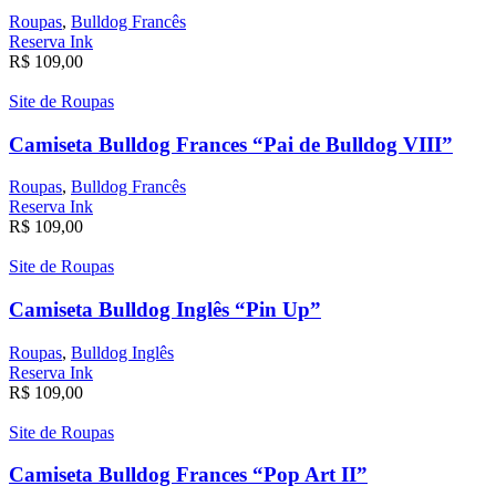
Roupas
,
Bulldog Francês
Reserva Ink
R$
109,00
Site de Roupas
Camiseta Bulldog Frances “Pai de Bulldog VIII”
Roupas
,
Bulldog Francês
Reserva Ink
R$
109,00
Site de Roupas
Camiseta Bulldog Inglês “Pin Up”
Roupas
,
Bulldog Inglês
Reserva Ink
R$
109,00
Site de Roupas
Camiseta Bulldog Frances “Pop Art II”